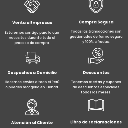
Compra Segura
Venta a Empresas
Todas las transacciones son
Estaremos contigo para lo que
gestionadas de forma segura
necesites durante todo el
y 100% cifradas.
proceso de compra.
Despachos a Domicilio
Descuentos
Hacemos envíos a todo el Perú
Tenemos ofertas y cupones
o puedes recogerlo en Tienda.
de descuentos especiales
todos los meses.
Libro de reclamaciones
Atención al Cliente