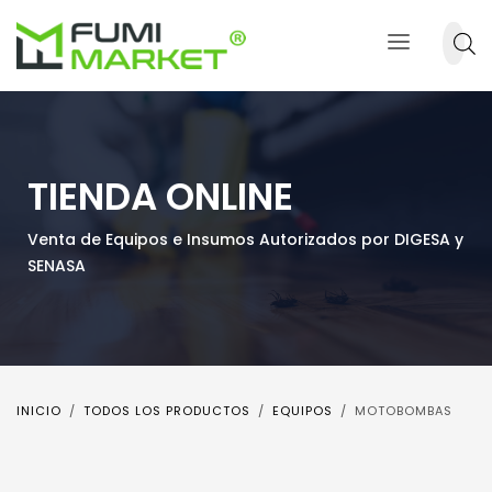
TIENDA ONLINE
Venta de Equipos e Insumos Autorizados por DIGESA y
SENASA
INICIO
TODOS LOS PRODUCTOS
EQUIPOS
MOTOBOMBAS