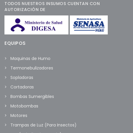
TODOS NUESTROS INSUMOS CUENTAN CON
AUTORIZACIÓN DE
EQUIPOS
Maquinas de Humo
Termonebulizadores
Sopladoras
Cortadoras
Bombas Sumergibles
Motobombas
Motores
Trampas de Luz (Para Insectos)