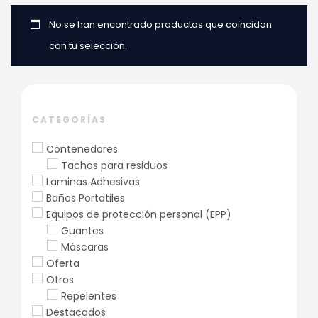
No se han encontrado productos que coincidan
con tu selección.
CATEGORÍAS
Contenedores
Tachos para residuos
Laminas Adhesivas
Baños Portatiles
Equipos de protección personal (EPP)
Guantes
Máscaras
Oferta
Otros
Repelentes
Destacados