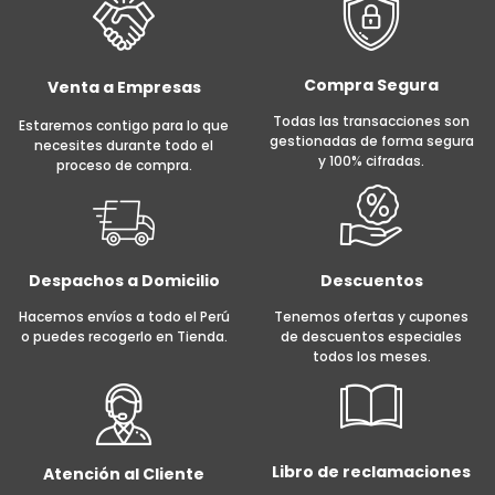
Compra Segura
Venta a Empresas
Todas las transacciones son
Estaremos contigo para lo que
gestionadas de forma segura
necesites durante todo el
y 100% cifradas.
proceso de compra.
Despachos a Domicilio
Descuentos
Hacemos envíos a todo el Perú
Tenemos ofertas y cupones
o puedes recogerlo en Tienda.
de descuentos especiales
todos los meses.
Libro de reclamaciones
Atención al Cliente