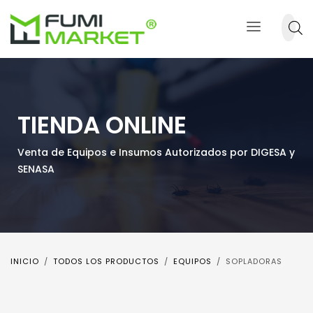
TIENDA ONLINE
Venta de Equipos e Insumos Autorizados por DIGESA y
SENASA
INICIO
TODOS LOS PRODUCTOS
EQUIPOS
SOPLADORAS