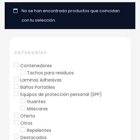
No se han encontrado productos que coincidan
con tu selección.
CATEGORÍAS
Contenedores
Tachos para residuos
Laminas Adhesivas
Baños Portatiles
Equipos de protección personal (EPP)
Guantes
Máscaras
Oferta
Otros
Repelentes
Destacados