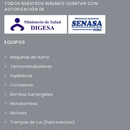
TODOS NUESTROS INSUMOS CUENTAN CON
AUTORIZACIÓN DE
EQUIPOS
Maquinas de Humo
Termonebulizadores
Sopladoras
Cortadoras
Bombas Sumergibles
Motobombas
Motores
Trampas de Luz (Para Insectos)