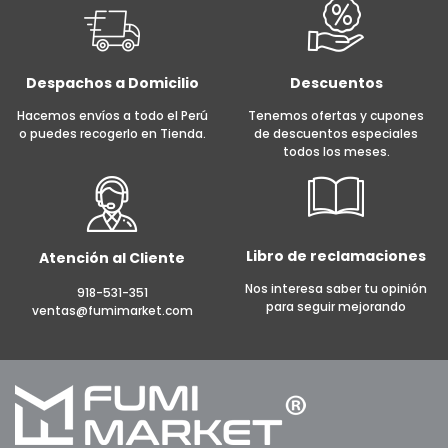
Despachos a Domicilio
Descuentos
Hacemos envíos a todo el Perú
Tenemos ofertas y cupones
o puedes recogerlo en Tienda.
de descuentos especiales
todos los meses.
Libro de reclamaciones
Atención al Cliente
Nos interesa saber tu opinión
918-531-351
para seguir mejorando
ventas@fumimarket.com