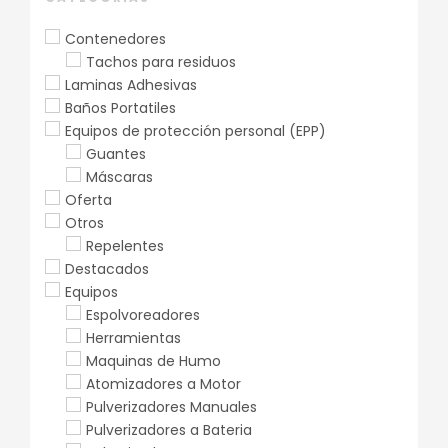
Contenedores
Tachos para residuos
Laminas Adhesivas
Baños Portatiles
Equipos de protección personal (EPP)
Guantes
Máscaras
Oferta
Otros
Repelentes
Destacados
Equipos
Espolvoreadores
Herramientas
Maquinas de Humo
Atomizadores a Motor
Pulverizadores Manuales
Pulverizadores a Bateria