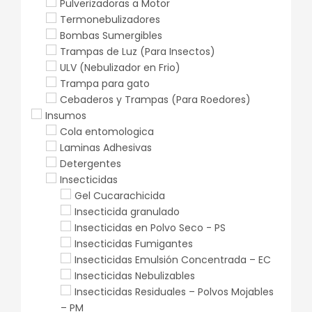
Pulverizadoras a Motor
Termonebulizadores
Bombas Sumergibles
Trampas de Luz (Para Insectos)
ULV (Nebulizador en Frio)
Trampa para gato
Cebaderos y Trampas (Para Roedores)
Insumos
Cola entomologica
Laminas Adhesivas
Detergentes
Insecticidas
Gel Cucarachicida
Insecticida granulado
Insecticidas en Polvo Seco - PS
Insecticidas Fumigantes
Insecticidas Emulsión Concentrada – EC
Insecticidas Nebulizables
Insecticidas Residuales – Polvos Mojables
– PM