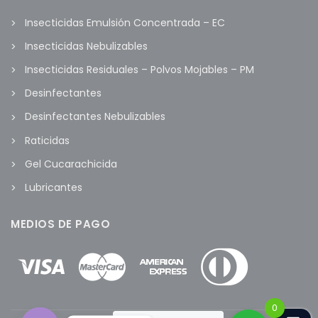
Insecticidas Emulsión Concentrada – EC
Insecticidas Nebulizables
Insecticidas Residuales – Polvos Mojables – PM
Desinfectantes
Desinfectantes Nebulizables
Raticidas
Gel Cucarachicida
Lubricantes
MEDIOS DE PAGO
0