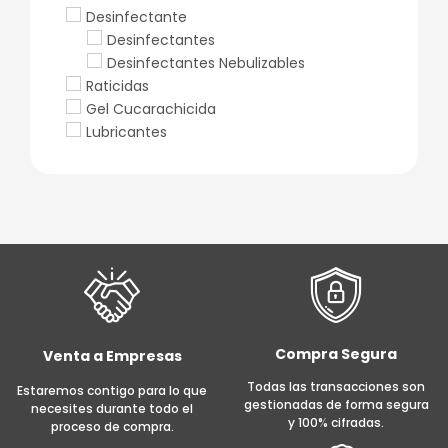
Desinfectante
Desinfectantes
Desinfectantes Nebulizables
Raticidas
Gel Cucarachicida
Lubricantes
Compra Segura
Venta a Empresas
Todas las transacciones son
Estaremos contigo para lo que
gestionadas de forma segura
necesites durante todo el
y 100% cifradas.
proceso de compra.