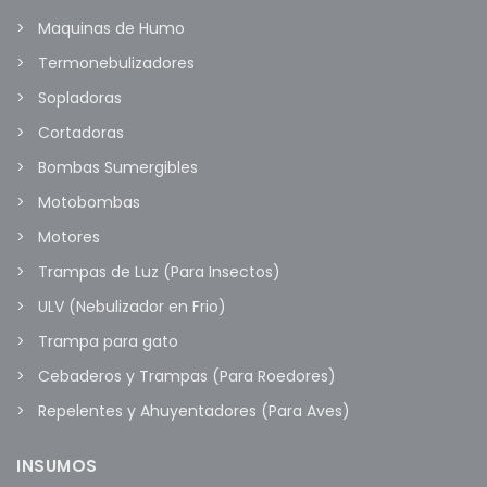
Maquinas de Humo
Termonebulizadores
Sopladoras
Cortadoras
Bombas Sumergibles
Motobombas
Motores
Trampas de Luz (Para Insectos)
ULV (Nebulizador en Frio)
Trampa para gato
Cebaderos y Trampas (Para Roedores)
Repelentes y Ahuyentadores (Para Aves)
INSUMOS