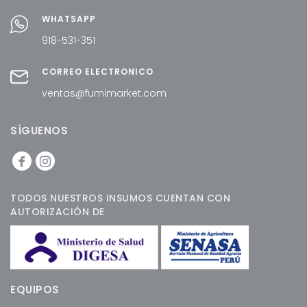
WHATSAPP
918-531-351
CORREO ELECTRÓNICO
ventas@fumimarket.com
SÍGUENOS
TODOS NUESTROS INSUMOS CUENTAN CON
AUTORIZACIÓN DE
EQUIPOS