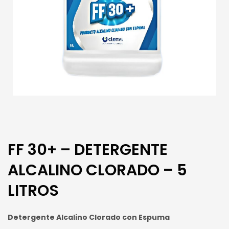
FF 30+ – DETERGENTE
ALCALINO CLORADO – 5
LITROS
Detergente Alcalino Clorado con Espuma