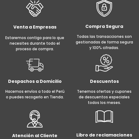
Compra Segura
Venta a Empresas
Todas las transacciones son
Estaremos contigo para lo que
gestionadas de forma segura
necesites durante todo el
y 100% cifradas.
proceso de compra.
Despachos a Domicilio
Descuentos
Hacemos envíos a todo el Perú
Tenemos ofertas y cupones
o puedes recogerlo en Tienda.
de descuentos especiales
todos los meses.
Libro de reclamaciones
Atención al Cliente