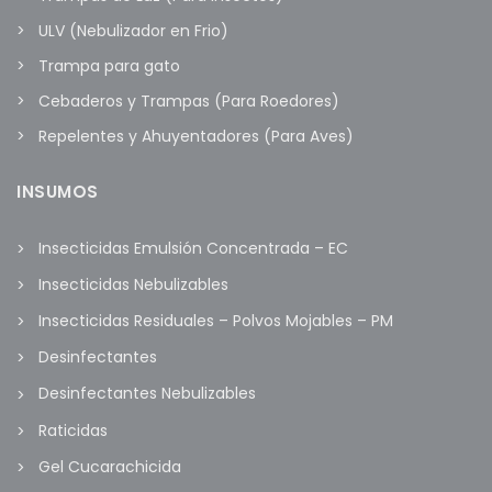
ULV (Nebulizador en Frio)
Trampa para gato
Cebaderos y Trampas (Para Roedores)
Repelentes y Ahuyentadores (Para Aves)
INSUMOS
Insecticidas Emulsión Concentrada – EC
Insecticidas Nebulizables
Insecticidas Residuales – Polvos Mojables – PM
Desinfectantes
Desinfectantes Nebulizables
Raticidas
Gel Cucarachicida