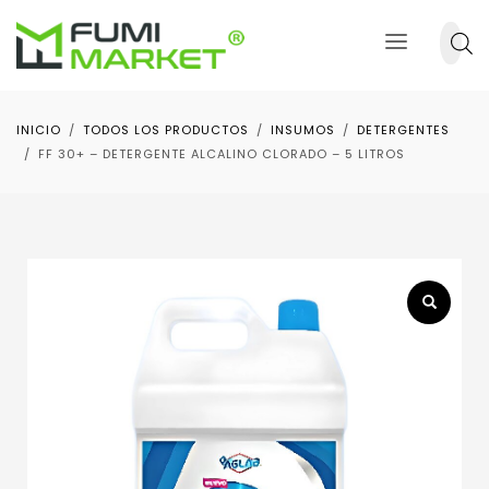
INICIO
TODOS LOS PRODUCTOS
INSUMOS
DETERGENTES
FF 30+ – DETERGENTE ALCALINO CLORADO – 5 LITROS