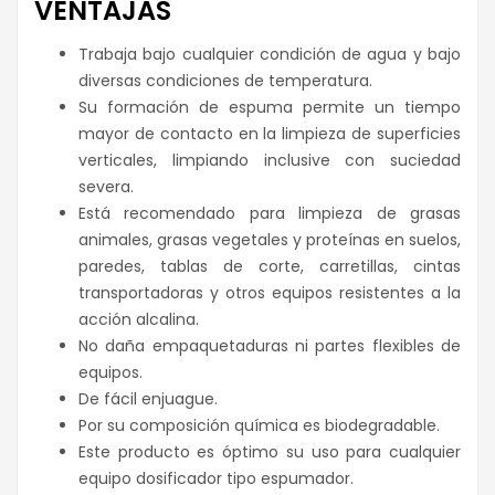
VENTAJAS
Trabaja bajo cualquier condición de agua y bajo
diversas condiciones de temperatura.
Su formación de espuma permite un tiempo
mayor de contacto en la limpieza de superficies
verticales, limpiando inclusive con suciedad
severa.
Está recomendado para limpieza de grasas
animales, grasas vegetales y proteínas en suelos,
paredes, tablas de corte, carretillas, cintas
transportadoras y otros equipos resistentes a la
acción alcalina.
No daña empaquetaduras ni partes flexibles de
equipos.
De fácil enjuague.
Por su composición química es biodegradable.
Este producto es óptimo su uso para cualquier
equipo dosificador tipo espumador.