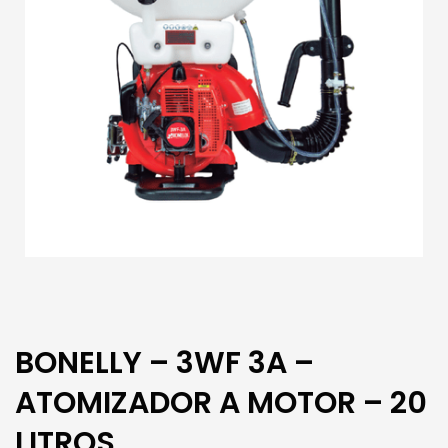
BONELLY – 3WF 3A –
ATOMIZADOR A MOTOR – 20
LITROS