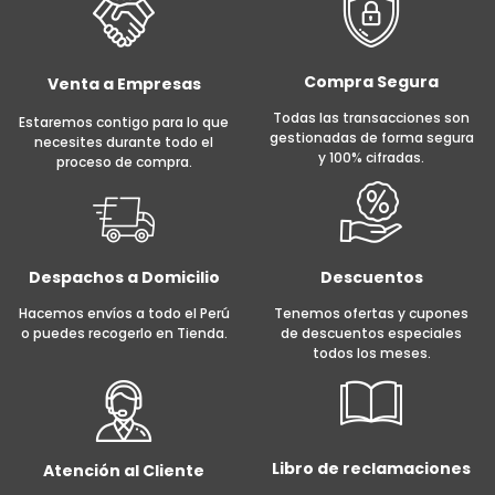
Compra Segura
Venta a Empresas
Todas las transacciones son
Estaremos contigo para lo que
gestionadas de forma segura
necesites durante todo el
y 100% cifradas.
proceso de compra.
Despachos a Domicilio
Descuentos
Hacemos envíos a todo el Perú
Tenemos ofertas y cupones
o puedes recogerlo en Tienda.
de descuentos especiales
todos los meses.
Libro de reclamaciones
Atención al Cliente