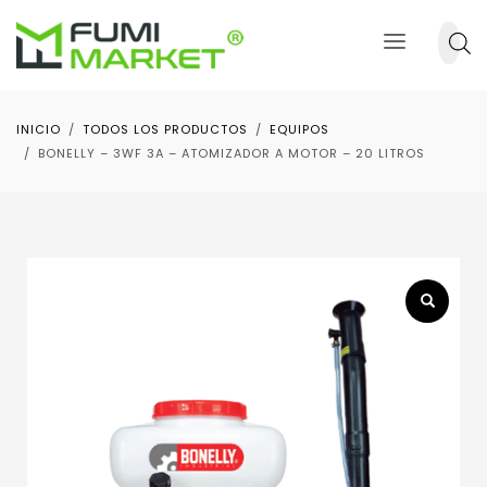
INICIO
TODOS LOS PRODUCTOS
EQUIPOS
BONELLY – 3WF 3A – ATOMIZADOR A MOTOR – 20 LITROS