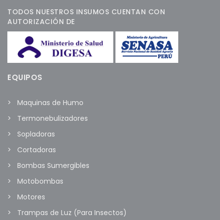
TODOS NUESTROS INSUMOS CUENTAN CON
AUTORIZACIÓN DE
EQUIPOS
Maquinas de Humo
Termonebulizadores
Sopladoras
Cortadoras
Bombas Sumergibles
Motobombas
Motores
Trampas de Luz (Para Insectos)