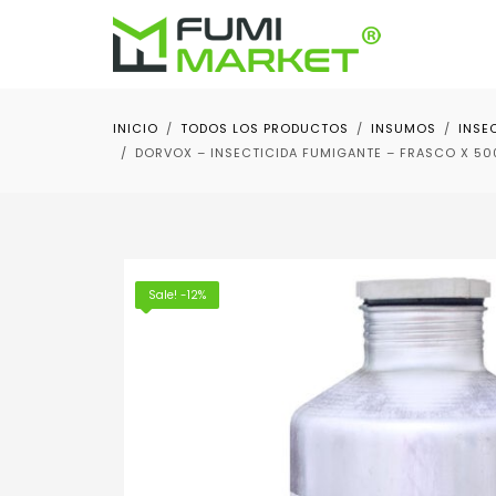
INICIO
TODOS LOS PRODUCTOS
INSUMOS
INSE
DORVOX – INSECTICIDA FUMIGANTE – FRASCO X 500
Sale! -12%