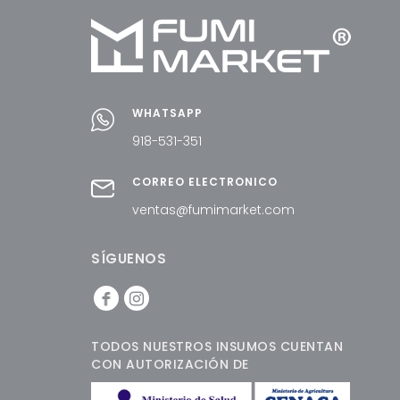
WHATSAPP
918-531-351
CORREO ELECTRÓNICO
ventas@fumimarket.com
SÍGUENOS
TODOS NUESTROS INSUMOS CUENTAN
CON AUTORIZACIÓN DE