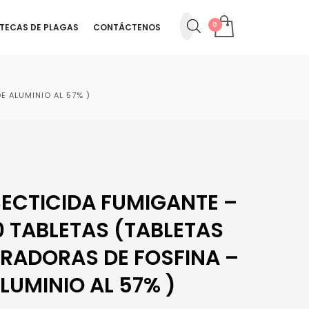
OTECAS DE PLAGAS
CONTÁCTENOS
E ALUMINIO AL 57% )
ECTICIDA FUMIGANTE –
 TABLETAS (TABLETAS
RADORAS DE FOSFINA –
LUMINIO AL 57% )