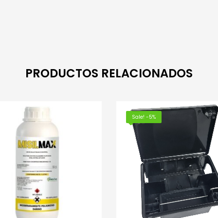
PRODUCTOS RELACIONADOS
Sale! -5%