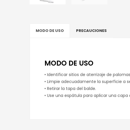
MODO DE USO
PRECAUCIONES
MODO DE USO
• Identificar sitios de aterrizaje de palom
• Limpie adecuadamente la superficie a s
• Retirar la tapa del balde.
• Use una espátula para aplicar una capa