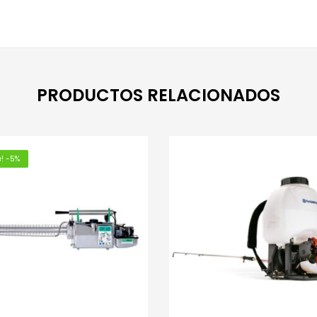
PRODUCTOS RELACIONADOS
e! -5%