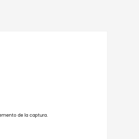
emento de la captura.