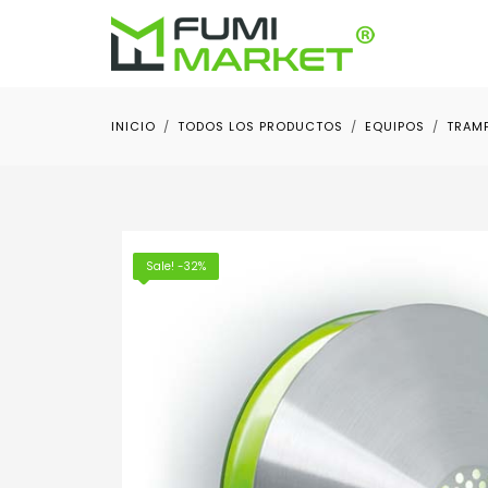
INICIO
TODOS LOS PRODUCTOS
EQUIPOS
TRAMP
Sale! -32%