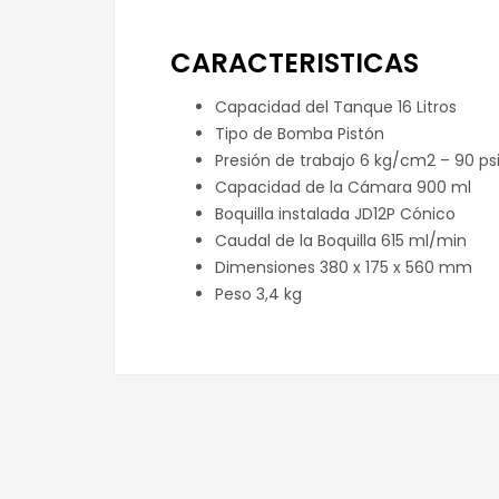
CARACTERISTICAS
Capacidad del Tanque 16 Litros
Tipo de Bomba Pistón
Presión de trabajo 6 kg/cm2 – 90 ps
Capacidad de la Cámara 900 ml
Boquilla instalada JD12P Cónico
Caudal de la Boquilla 615 ml/min
Dimensiones 380 x 175 x 560 mm
Peso 3,4 kg