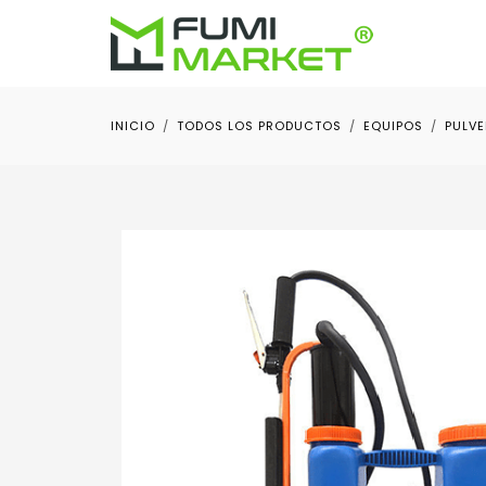
INICIO
TODOS LOS PRODUCTOS
EQUIPOS
PULV