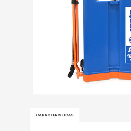
CARACTERISTICAS