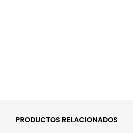
i
PRODUCTOS RELACIONADOS