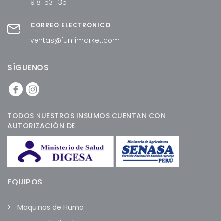
918-531-351
CORREO ELECTRÓNICO
ventas@fumimarket.com
SÍGUENOS
TODOS NUESTROS INSUMOS CUENTAN CON
AUTORIZACIÓN DE
EQUIPOS
Maquinas de Humo