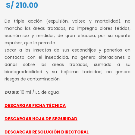
S/
210.00
De triple acción (expulsión, volteo y mortalidad), no
mancha las áreas tratadas, no impregna olores fétidos,
económico y rendidor, de gran eficacia, por su agente
expulsor, que le permite
sacar a los insectos de sus escondrijos y ponerlos en
contacto con el insecticida, no genera alteraciones o
daños sobre las áreas tratadas, sumado a su
biodegradabilidad y su bajísima toxicidad, no genera
riesgos de contaminación.
DOSIS:
10 ml / Lt. de agua.
DESCARGAR FICHA TÉCNICA
DESCARGAR HOJA DE SEGURIDAD
DESCARGAR RESOLUCIÓN DIRECTORAL