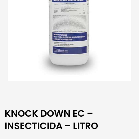
KNOCK DOWN EC –
INSECTICIDA – LITRO