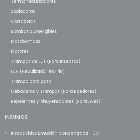
Termonebulizadores
Sopladoras
Cortadoras
Bombas Sumergibles
Motobombas
Motores
Trampas de Luz (Para Insectos)
ULV (Nebulizador en Frio)
Trampa para gato
Cebaderos y Trampas (Para Roedores)
Repelentes y Ahuyentadores (Para Aves)
INSUMOS
Insecticidas Emulsión Concentrada – EC