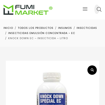
INICIO
TODOS LOS PRODUCTOS
INSUMOS
INSECTICIDAS
INSECTICIDAS EMULSIÓN CONCENTRADA – EC
KNOCK DOWN EC – INSECTICIDA – LITRO