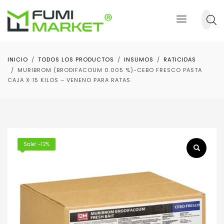
INICIO
TODOS LOS PRODUCTOS
INSUMOS
RATICIDAS
MURIBROM (BRODIFACOUM 0.005 %)-CEBO FRESCO PASTA
CAJA X 15 KILOS – VENENO PARA RATAS
Sale! -12%