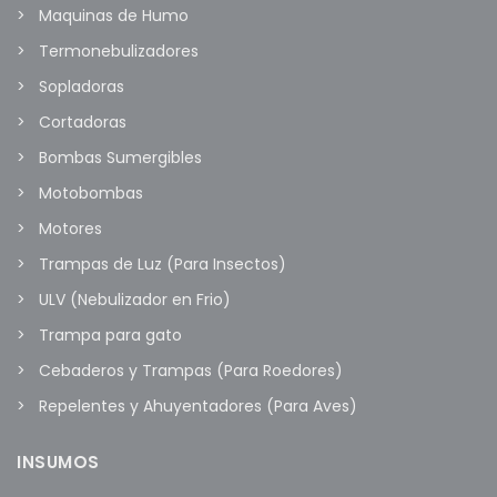
Maquinas de Humo
Termonebulizadores
Sopladoras
Cortadoras
Bombas Sumergibles
Motobombas
Motores
Trampas de Luz (Para Insectos)
ULV (Nebulizador en Frio)
Trampa para gato
Cebaderos y Trampas (Para Roedores)
Repelentes y Ahuyentadores (Para Aves)
INSUMOS