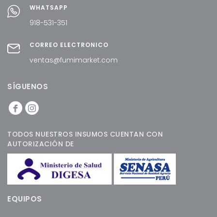
WHATSAPP
918-531-351
CORREO ELECTRÓNICO
ventas@fumimarket.com
SÍGUENOS
TODOS NUESTROS INSUMOS CUENTAN CON
AUTORIZACIÓN DE
EQUIPOS