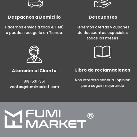
Despachos a Domicilio
Descuentos
Hacemos envíos a todo el Perú
Tenemos ofertas y cupones
o puedes recogerlo en Tienda.
de descuentos especiales
todos los meses.
Libro de reclamaciones
Atención al Cliente
Nos interesa saber tu opinión
918-531-351
para seguir mejorando
ventas@fumimarket.com