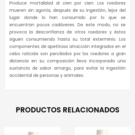
Produce mortalidad al cien por cien. Los roedores
mueren sin agonía, después de su ingestión, lejos del
lugar donde lo han consumido por lo que se
encuentran pocos cadáveres. De este modo, no se
provoca la desconfianza de otros roedores y éstos
siguen consumiendo hasta su total exterminio. Los
componentes de apetitosa atracción integrados en el
cebo raticida son percibidos por los roedores a gran
distancia en su composición lleva incorporada una
sustancia de sabor amargo, para evitar la ingestión
accidental de personas y animales.
PRODUCTOS RELACIONADOS