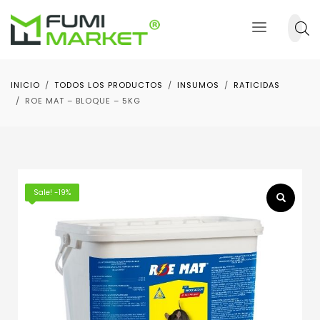
INICIO
TODOS LOS PRODUCTOS
INSUMOS
RATICIDAS
ROE MAT – BLOQUE – 5KG
Sale! -19%