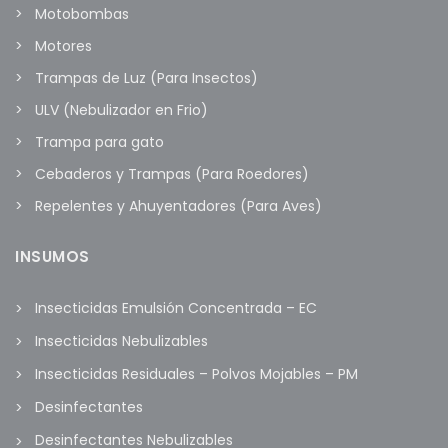
Motobombas
Motores
Trampas de Luz (Para Insectos)
ULV (Nebulizador en Frio)
Trampa para gato
Cebaderos y Trampas (Para Roedores)
Repelentes y Ahuyentadores (Para Aves)
INSUMOS
Insecticidas Emulsión Concentrada – EC
Insecticidas Nebulizables
Insecticidas Residuales – Polvos Mojables – PM
Desinfectantes
Desinfectantes Nebulizables