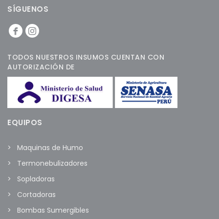
SÍGUENOS
TODOS NUESTROS INSUMOS CUENTAN CON
AUTORIZACIÓN DE
EQUIPOS
Maquinas de Humo
Termonebulizadores
Sopladoras
Cortadoras
Bombas Sumergibles