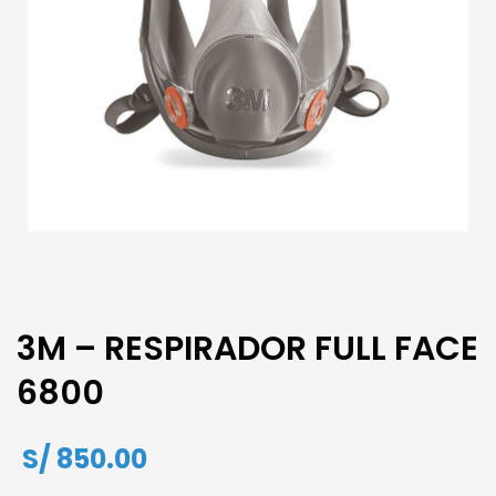
3M – RESPIRADOR FULL FACE
6800
S/
850.00