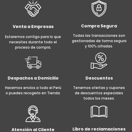
Compra Segura
Venta a Empresas
Todas las transacciones son
Estaremos contigo para lo que
gestionadas de forma segura
necesites durante todo el
y 100% cifradas.
proceso de compra.
Despachos a Domicilio
Descuentos
Hacemos envíos a todo el Perú
Tenemos ofertas y cupones
o puedes recogerlo en Tienda.
de descuentos especiales
todos los meses.
Libro de reclamaciones
Atención al Cliente