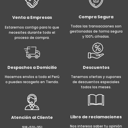
Compra Segura
Venta a Empresas
Todas las transacciones son
Estaremos contigo para lo que
gestionadas de forma segura
necesites durante todo el
y 100% cifradas.
proceso de compra.
Despachos a Domicilio
Descuentos
Hacemos envíos a todo el Perú
Tenemos ofertas y cupones
o puedes recogerlo en Tienda.
de descuentos especiales
todos los meses.
Libro de reclamaciones
Atención al Cliente
Nos interesa saber tu opinión
918-531-351