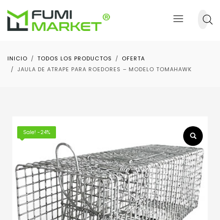
INICIO
TODOS LOS PRODUCTOS
OFERTA
JAULA DE ATRAPE PARA ROEDORES – MODELO TOMAHAWK
Sale! -24%