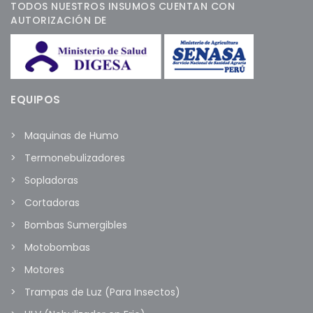
TODOS NUESTROS INSUMOS CUENTAN CON
AUTORIZACIÓN DE
EQUIPOS
Maquinas de Humo
Termonebulizadores
Sopladoras
Cortadoras
Bombas Sumergibles
Motobombas
Motores
Trampas de Luz (Para Insectos)