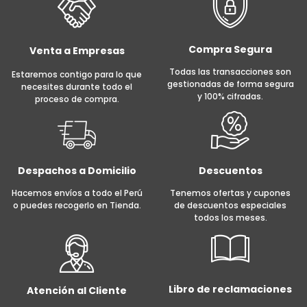
Compra Segura
Venta a Empresas
Todas las transacciones son
Estaremos contigo para lo que
gestionadas de forma segura
necesites durante todo el
y 100% cifradas.
proceso de compra.
Despachos a Domicilio
Descuentos
Hacemos envíos a todo el Perú
Tenemos ofertas y cupones
o puedes recogerlo en Tienda.
de descuentos especiales
todos los meses.
Libro de reclamaciones
Atención al Cliente