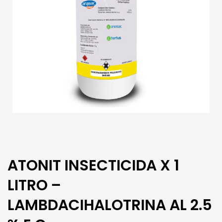
ATONIT INSECTICIDA X 1
LITRO –
LAMBDACIHALOTRINA AL 2.5