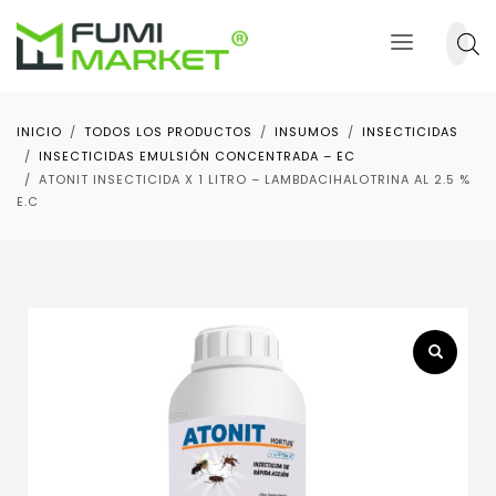
INICIO
TODOS LOS PRODUCTOS
INSUMOS
INSECTICIDAS
INSECTICIDAS EMULSIÓN CONCENTRADA – EC
ATONIT INSECTICIDA X 1 LITRO – LAMBDACIHALOTRINA AL 2.5 %
E.C