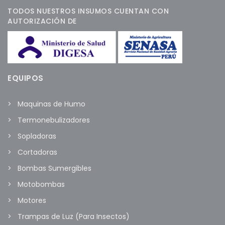
TODOS NUESTROS INSUMOS CUENTAN CON
AUTORIZACIÓN DE
EQUIPOS
Maquinas de Humo
Termonebulizadores
Sopladoras
Cortadoras
Bombas Sumergibles
Motobombas
Motores
Trampas de Luz (Para Insectos)