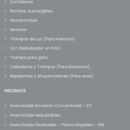
Cortadoras
Bombas Sumergibles
Motobombas
Motores
Trampas de Luz (Para Insectos)
ULV (Nebulizador en Frio)
Trampa para gato
Cebaderos y Trampas (Para Roedores)
Repelentes y Ahuyentadores (Para Aves)
INSUMOS
Insecticidas Emulsión Concentrada – EC
Insecticidas Nebulizables
Insecticidas Residuales – Polvos Mojables – PM