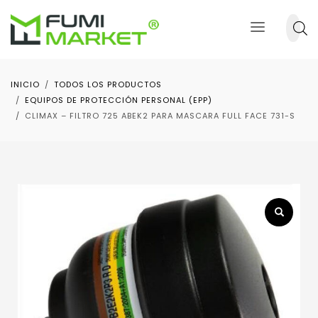
INICIO
TODOS LOS PRODUCTOS
EQUIPOS DE PROTECCIÓN PERSONAL (EPP)
CLIMAX – FILTRO 725 ABEK2 PARA MASCARA FULL FACE 731-S