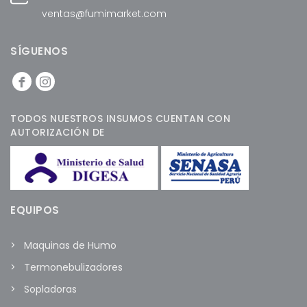
ventas@fumimarket.com
SÍGUENOS
TODOS NUESTROS INSUMOS CUENTAN CON
AUTORIZACIÓN DE
EQUIPOS
Maquinas de Humo
Termonebulizadores
Sopladoras