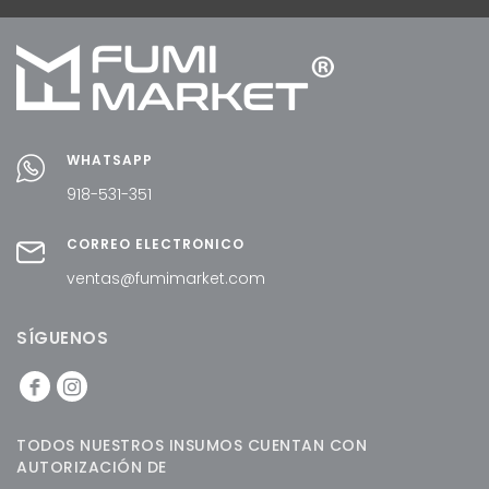
WHATSAPP
918-531-351
CORREO ELECTRÓNICO
ventas@fumimarket.com
SÍGUENOS
TODOS NUESTROS INSUMOS CUENTAN CON
AUTORIZACIÓN DE