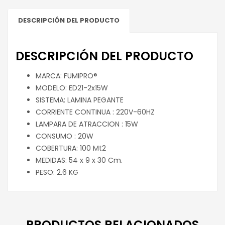
DESCRIPCIÓN DEL PRODUCTO
DESCRIPCIÓN DEL PRODUCTO
MARCA: FUMIPRO®
MODELO: ED21-2x15W
SISTEMA: LAMINA PEGANTE
CORRIENTE CONTINUA : 220V-60HZ
LAMPARA DE ATRACCION : 15W
CONSUMO : 20W
COBERTURA: 100 Mt2
MEDIDAS: 54 x 9 x 30 Cm.
PESO: 2.6 KG
PRODUCTOS RELACIONADOS