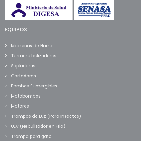
EQUIPOS
Maquinas de Humo
Termonebulizadores
Sopladoras
Cortadoras
Bombas Sumergibles
Motobombas
Motores
Trampas de Luz (Para Insectos)
ULV (Nebulizador en Frio)
Trampa para gato