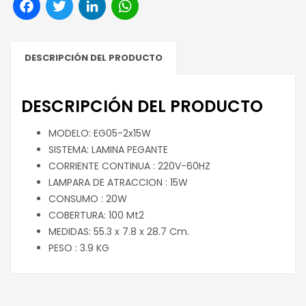
Facebook
Twitter
LinkedIn
WhatsApp
DESCRIPCIÓN DEL PRODUCTO
DESCRIPCIÓN DEL PRODUCTO
MODELO: EG05-2x15W
SISTEMA: LAMINA PEGANTE
CORRIENTE CONTINUA : 220V-60HZ
LAMPARA DE ATRACCION : 15W
CONSUMO : 20W
COBERTURA: 100 Mt2
MEDIDAS: 55.3 x 7.8 x 28.7 Cm.
PESO : 3.9 KG