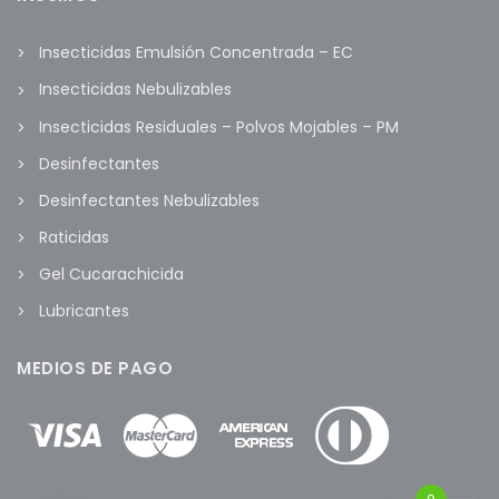
Insecticidas Emulsión Concentrada – EC
Insecticidas Nebulizables
Insecticidas Residuales – Polvos Mojables – PM
Desinfectantes
Desinfectantes Nebulizables
Raticidas
Gel Cucarachicida
Lubricantes
MEDIOS DE PAGO