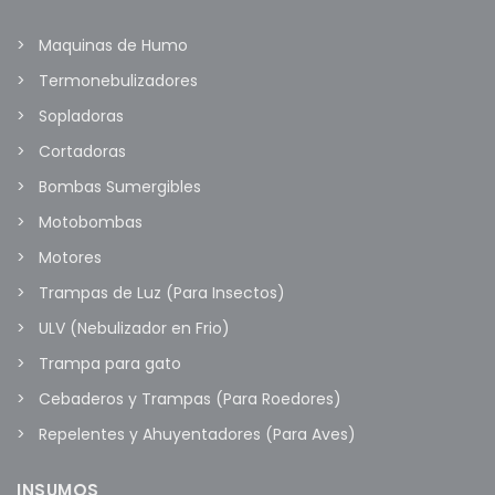
Maquinas de Humo
Termonebulizadores
Sopladoras
Cortadoras
Bombas Sumergibles
Motobombas
Motores
Trampas de Luz (Para Insectos)
ULV (Nebulizador en Frio)
Trampa para gato
Cebaderos y Trampas (Para Roedores)
Repelentes y Ahuyentadores (Para Aves)
INSUMOS