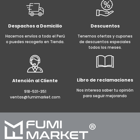
Despachos a Domicilio
Descuentos
Hacemos envíos a todo el Perú
Tenemos ofertas y cupones
o puedes recogerlo en Tienda.
de descuentos especiales
todos los meses.
Libro de reclamaciones
Atención al Cliente
Nos interesa saber tu opinión
918-531-351
para seguir mejorando
ventas@fumimarket.com