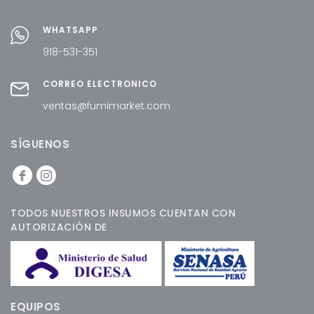
WHATSAPP
918-531-351
CORREO ELECTRÓNICO
ventas@fumimarket.com
SÍGUENOS
TODOS NUESTROS INSUMOS CUENTAN CON
AUTORIZACIÓN DE
EQUIPOS