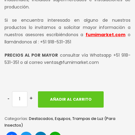
producción.
Si se encuentra interesado en alguno de nuestros
productos lo invitamos a solicitar mayor información a
nuestros asesores escribiéndonos a
fumimarket.com
o
llamándonos al : +51 918-531-351
PRECIOS AL POR MAYOR
consultar vía Whatsapp +51 918-
531-351 o al correo ventas@fumimarket.com
AÑADIR AL CARRITO
Categorías:
Destacados
,
Equipos
,
Trampas de Luz (Para
Insectos)