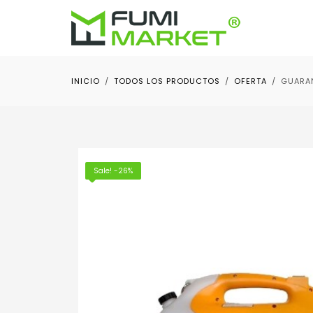
INICIO
TODOS LOS PRODUCTOS
OFERTA
GUARAN
Sale! -26%