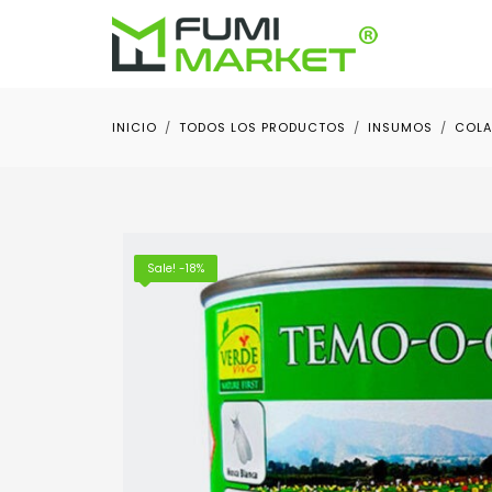
INICIO
TODOS LOS PRODUCTOS
INSUMOS
COLA
Sale! -18%