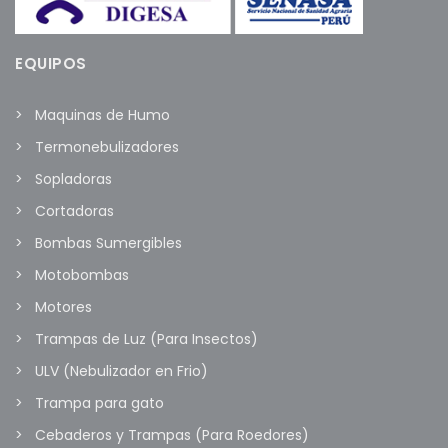
EQUIPOS
Maquinas de Humo
Termonebulizadores
Sopladoras
Cortadoras
Bombas Sumergibles
Motobombas
Motores
Trampas de Luz (Para Insectos)
ULV (Nebulizador en Frio)
Trampa para gato
Cebaderos y Trampas (Para Roedores)