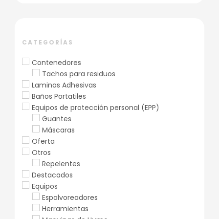
CATEGORÍAS
Contenedores
Tachos para residuos
Laminas Adhesivas
Baños Portatiles
Equipos de protección personal (EPP)
Guantes
Máscaras
Oferta
Otros
Repelentes
Destacados
Equipos
Espolvoreadores
Herramientas