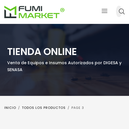
TIENDA ONLINE
Venta de Equipos e Insumos Autorizados por DIGESA y
SENASA
INICIO
TODOS LOS PRODUCTOS
PAGE 3