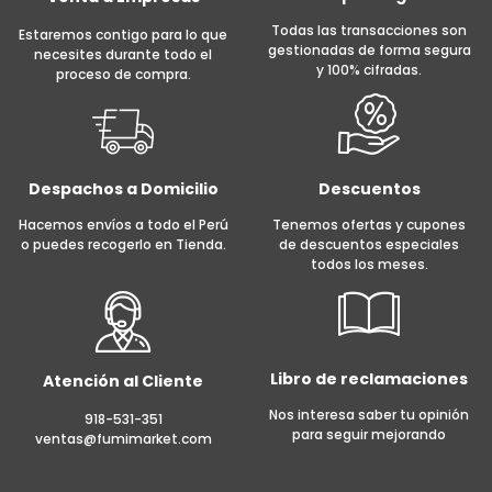
Todas las transacciones son
Estaremos contigo para lo que
gestionadas de forma segura
necesites durante todo el
y 100% cifradas.
proceso de compra.
Despachos a Domicilio
Descuentos
Hacemos envíos a todo el Perú
Tenemos ofertas y cupones
o puedes recogerlo en Tienda.
de descuentos especiales
todos los meses.
Libro de reclamaciones
Atención al Cliente
Nos interesa saber tu opinión
918-531-351
para seguir mejorando
ventas@fumimarket.com