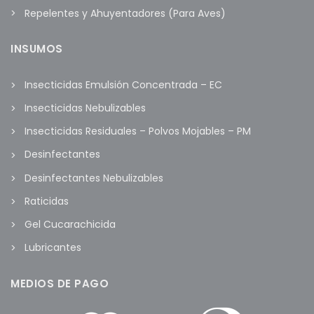
Repelentes y Ahuyentadores (Para Aves)
INSUMOS
Insecticidas Emulsión Concentrada – EC
Insecticidas Nebulizables
Insecticidas Residuales – Polvos Mojables – PM
Desinfectantes
Desinfectantes Nebulizables
Raticidas
Gel Cucarachicida
Lubricantes
MEDIOS DE PAGO