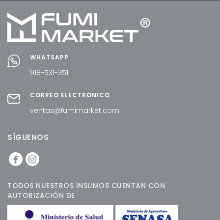
WHATSAPP
918-531-351
CORREO ELECTRÓNICO
ventas@fumimarket.com
SÍGUENOS
TODOS NUESTROS INSUMOS CUENTAN CON
AUTORIZACIÓN DE