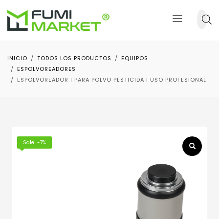
INICIO
TODOS LOS PRODUCTOS
EQUIPOS
ESPOLVOREADORES
ESPOLVOREADOR ǀ PARA POLVO PESTICIDA ǀ USO PROFESIONAL
Sale! -7%