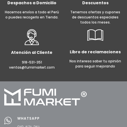
Despachos a Domicilio
Descuentos
Hacemos envíos a todo el Perú
Tenemos ofertas y cupones
o puedes recogerlo en Tienda.
de descuentos especiales
todos los meses.
Libro de reclamaciones
Atención al Cliente
Nos interesa saber tu opinión
918-531-351
para seguir mejorando
ventas@fumimarket.com
WHATSAPP