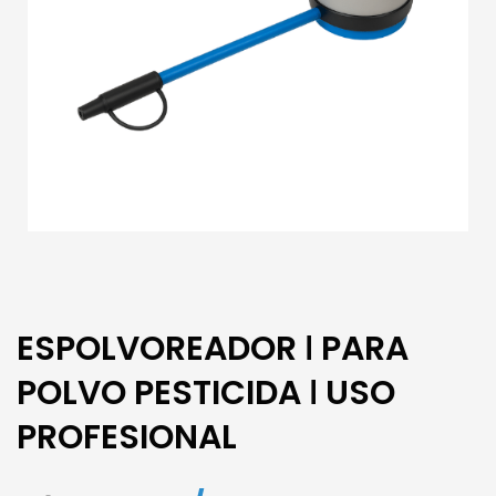
ESPOLVOREADOR ǀ PARA
POLVO PESTICIDA ǀ USO
PROFESIONAL