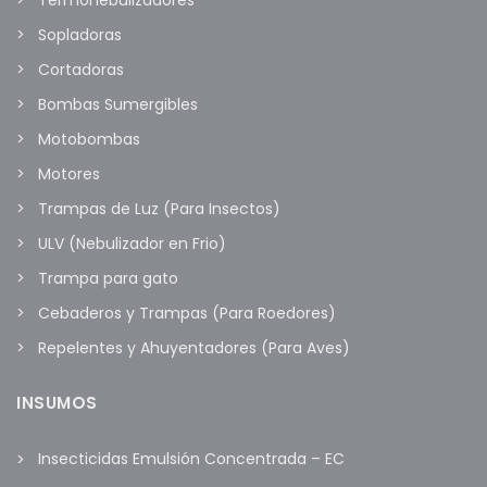
Sopladoras
Cortadoras
Bombas Sumergibles
Motobombas
Motores
Trampas de Luz (Para Insectos)
ULV (Nebulizador en Frio)
Trampa para gato
Cebaderos y Trampas (Para Roedores)
Repelentes y Ahuyentadores (Para Aves)
INSUMOS
Insecticidas Emulsión Concentrada – EC